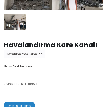
Havalandırma Kare Kanalı
Havalandırma Kanalları
Ürün Açıklaması
Ürün Kodu:
DH-10001
Ürün Talep Formu